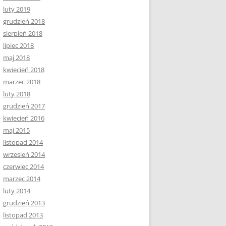
luty 2019
grudzień 2018
sierpień 2018
lipiec 2018
maj 2018
kwiecień 2018
marzec 2018
luty 2018
grudzień 2017
kwiecień 2016
maj 2015
listopad 2014
wrzesień 2014
czerwiec 2014
marzec 2014
luty 2014
grudzień 2013
listopad 2013