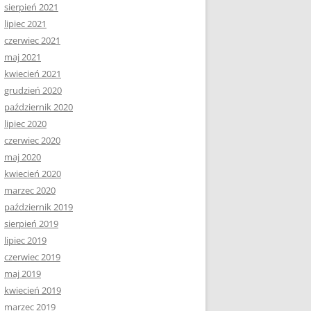
sierpień 2021
lipiec 2021
czerwiec 2021
maj 2021
kwiecień 2021
grudzień 2020
październik 2020
lipiec 2020
czerwiec 2020
maj 2020
kwiecień 2020
marzec 2020
październik 2019
sierpień 2019
lipiec 2019
czerwiec 2019
maj 2019
kwiecień 2019
marzec 2019