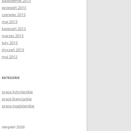
październik 2013
wrzesień 2013
czerwiec 2013
maj 2013
kwiecień 2013
marzec 2013
luty 2013
styczeń 2013
maj 2012
KATEGORIE
prace inżynierskie
prace licencjackie
prace magisterskie
sierpień 2026