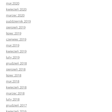
maj 2020
kwiecień 2020
marzec 2020
październik 2019
sierpień 2019
lipiec 2019
czerwiec 2019
maj 2019
kwiecień 2019
luty 2019
grudzień 2018
sierpień 2018
lipiec 2018
maj 2018
kwiecień 2018
marzec 2018
luty 2018
grudzień 2017
kwiecień 2016