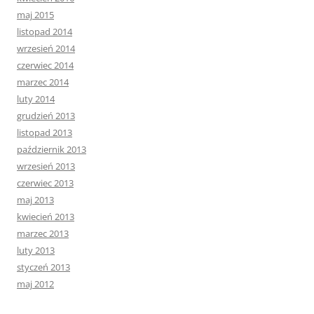
maj 2015
listopad 2014
wrzesień 2014
czerwiec 2014
marzec 2014
luty 2014
grudzień 2013
listopad 2013
październik 2013
wrzesień 2013
czerwiec 2013
maj 2013
kwiecień 2013
marzec 2013
luty 2013
styczeń 2013
maj 2012