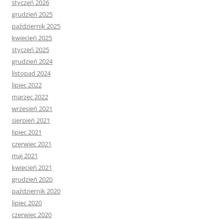
styczeń 2026
grudzień 2025
październik 2025
kwiecień 2025
styczeń 2025
grudzień 2024
listopad 2024
lipiec 2022
marzec 2022
wrzesień 2021
sierpień 2021
lipiec 2021
czerwiec 2021
maj 2021
kwiecień 2021
grudzień 2020
październik 2020
lipiec 2020
czerwiec 2020