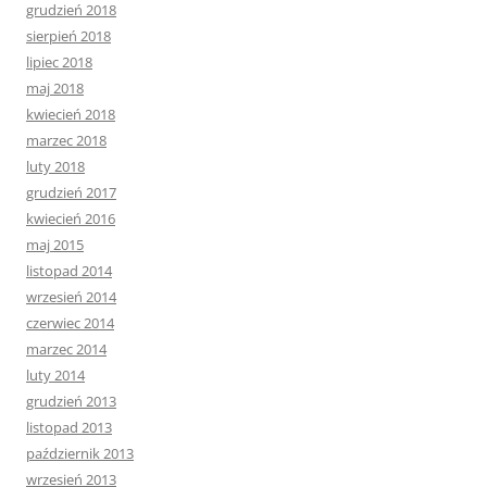
grudzień 2018
sierpień 2018
lipiec 2018
maj 2018
kwiecień 2018
marzec 2018
luty 2018
grudzień 2017
kwiecień 2016
maj 2015
listopad 2014
wrzesień 2014
czerwiec 2014
marzec 2014
luty 2014
grudzień 2013
listopad 2013
październik 2013
wrzesień 2013