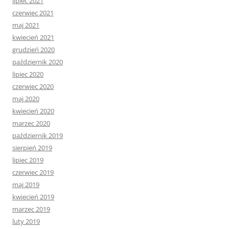
lipiec 2021
czerwiec 2021
maj 2021
kwiecień 2021
grudzień 2020
październik 2020
lipiec 2020
czerwiec 2020
maj 2020
kwiecień 2020
marzec 2020
październik 2019
sierpień 2019
lipiec 2019
czerwiec 2019
maj 2019
kwiecień 2019
marzec 2019
luty 2019