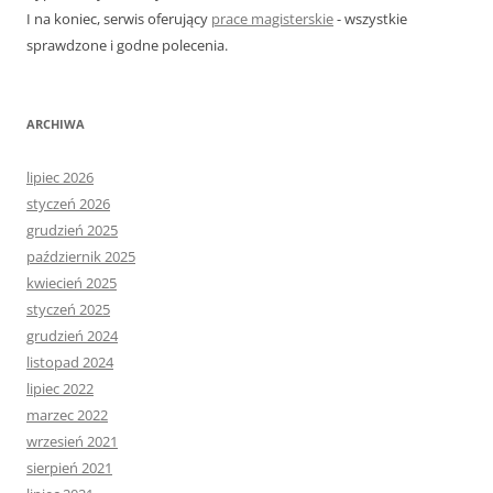
I na koniec, serwis oferujący
prace magisterskie
- wszystkie
sprawdzone i godne polecenia.
ARCHIWA
lipiec 2026
styczeń 2026
grudzień 2025
październik 2025
kwiecień 2025
styczeń 2025
grudzień 2024
listopad 2024
lipiec 2022
marzec 2022
wrzesień 2021
sierpień 2021