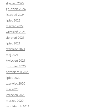
styczeń 2025
grudzień 2024
listopad 2024
lipiec 2022
marzec 2022
wrzesień 2021
sierpień 2021
lipiec 2021
czerwiec 2021
maj 2021
kwiecień 2021
grudzień 2020
październik 2020
lipiec 2020
czerwiec 2020
maj 2020
kwiecień 2020
marzec 2020
październik 2019