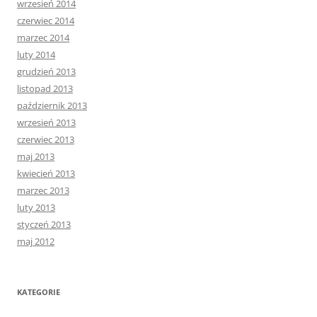
wrzesień 2014
czerwiec 2014
marzec 2014
luty 2014
grudzień 2013
listopad 2013
październik 2013
wrzesień 2013
czerwiec 2013
maj 2013
kwiecień 2013
marzec 2013
luty 2013
styczeń 2013
maj 2012
KATEGORIE