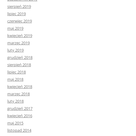
sierpień 2019
lipiec 2019
czerwiec 2019
maj 2019
kwiecień 2019
marzec 2019
luty 2019
grudzień 2018
sierpień 2018
lipiec 2018
maj 2018
kwiecień 2018
marzec 2018
luty 2018
grudzień 2017
kwiecień 2016
maj 2015
listopad 2014