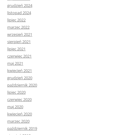
grudzień 2024
listopad 2024
lipiec 2022
marzec 2022
wrzesień 2021
sierpień 2021
lipiec 2021
czerwiec 2021
maj 2021
kwiecień 2021
grudzień 2020
październik 2020
lipiec 2020
czerwiec 2020
maj 2020
kwiecień 2020
marzec 2020
październik 2019