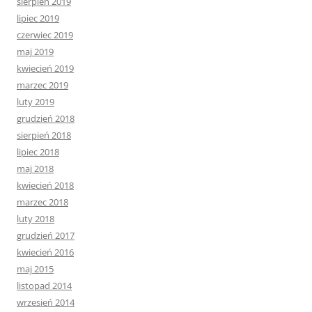
sierpień 2019
lipiec 2019
czerwiec 2019
maj 2019
kwiecień 2019
marzec 2019
luty 2019
grudzień 2018
sierpień 2018
lipiec 2018
maj 2018
kwiecień 2018
marzec 2018
luty 2018
grudzień 2017
kwiecień 2016
maj 2015
listopad 2014
wrzesień 2014