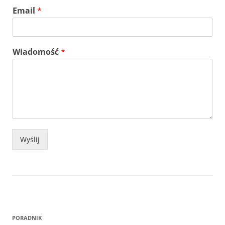
Email
*
Wiadomość
*
Wyślij
PORADNIK