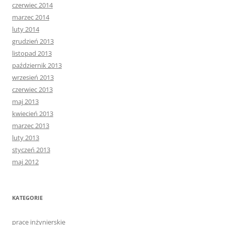
czerwiec 2014
marzec 2014
luty 2014
grudzień 2013
listopad 2013
październik 2013
wrzesień 2013
czerwiec 2013
maj 2013
kwiecień 2013
marzec 2013
luty 2013
styczeń 2013
maj 2012
KATEGORIE
prace inżynierskie