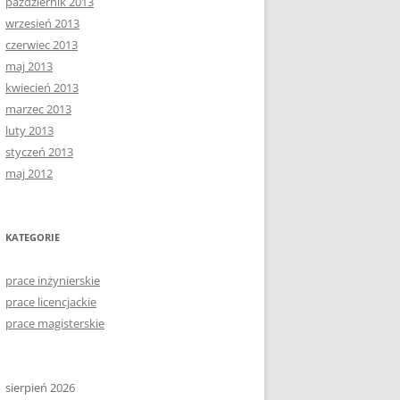
październik 2013
wrzesień 2013
czerwiec 2013
maj 2013
kwiecień 2013
marzec 2013
luty 2013
styczeń 2013
maj 2012
KATEGORIE
prace inżynierskie
prace licencjackie
prace magisterskie
sierpień 2026