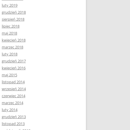
luty 2019
grudzień 2018
sierpień 2018
lipiec 2018
maj 2018
kwiecień 2018
marzec 2018
luty 2018
grudzień 2017
kwiecień 2016
maj 2015
listopad 2014
wrzesień 2014
czerwiec 2014
marzec 2014
luty 2014
grudzień 2013
listopad 2013