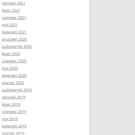
sierpień 2021
lipiec 2021
czerwiec 2021
maj 2021
kwiecień 2021
grudzień 2020
październik 2020
lipiec 2020
czerwiec 2020
maj 2020
kwiecień 2020
marzec 2020
październik 2019
sierpień 2019
lipiec 2019
czerwiec 2019
maj 2019
kwiecień 2019
marzec 2019