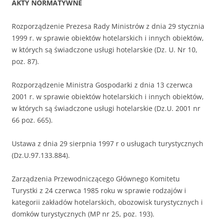
AKTY NORMATYWNE
Rozporządzenie Prezesa Rady Ministrów z dnia 29 stycznia
1999 r. w sprawie obiektów hotelarskich i innych obiektów,
w których są świadczone usługi hotelarskie (Dz. U. Nr 10,
poz. 87).
Rozporządzenie Ministra Gospodarki z dnia 13 czerwca
2001 r. w sprawie obiektów hotelarskich i innych obiektów,
w których są świadczone usługi hotelarskie (Dz.U. 2001 nr
66 poz. 665).
Ustawa z dnia 29 sierpnia 1997 r o usługach turystycznych
(Dz.U.97.133.884).
Zarządzenia Przewodniczącego Głównego Komitetu
Turystki z 24 czerwca 1985 roku w sprawie rodzajów i
kategorii zakładów hotelarskich, obozowisk turystycznych i
domków turystycznych (MP nr 25, poz. 193).