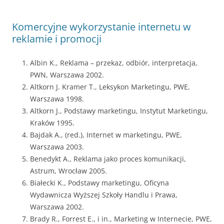
Komercyjne wykorzystanie internetu w
reklamie i promocji
Albin K., Reklama – przekaz, odbiór, interpretacja,
PWN, Warszawa 2002.
Altkorn J. Kramer T., Leksykon Marketingu, PWE,
Warszawa 1998.
Altkorn J., Podstawy marketingu, Instytut Marketingu,
Kraków 1995.
Bajdak A., (red.), Internet w marketingu, PWE,
Warszawa 2003.
Benedykt A., Reklama jako proces komunikacji,
Astrum, Wrocław 2005.
Białecki K., Podstawy marketingu, Oficyna
Wydawnicza Wyższej Szkoły Handlu i Prawa,
Warszawa 2002.
Brady R., Forrest E., i in., Marketing w Internecie, PWE,