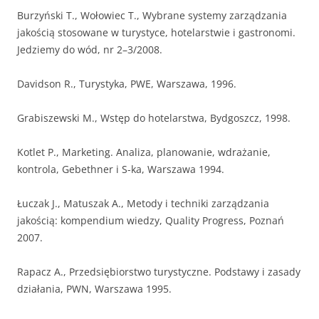
Burzyński T., Wołowiec T., Wybrane systemy zarządzania
jakością stosowane w turystyce, hotelarstwie i gastronomi.
Jedziemy do wód, nr 2–3/2008.
Davidson R., Turystyka, PWE, Warszawa, 1996.
Grabiszewski M., Wstęp do hotelarstwa, Bydgoszcz, 1998.
Kotlet P., Marketing. Analiza, planowanie, wdrażanie,
kontrola, Gebethner i S-ka, Warszawa 1994.
Łuczak J., Matuszak A., Metody i techniki zarządzania
jakością: kompendium wiedzy, Quality Progress, Poznań
2007.
Rapacz A., Przedsiębiorstwo turystyczne. Podstawy i zasady
działania, PWN, Warszawa 1995.