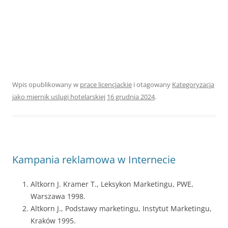
Wpis opublikowany w
prace licencjackie
i otagowany
Kategoryzacja
jako miernik uslugi hotelarskiej
16 grudnia 2024
.
Kampania reklamowa w Internecie
Altkorn J. Kramer T., Leksykon Marketingu, PWE,
Warszawa 1998.
Altkorn J., Podstawy marketingu, Instytut Marketingu,
Kraków 1995.