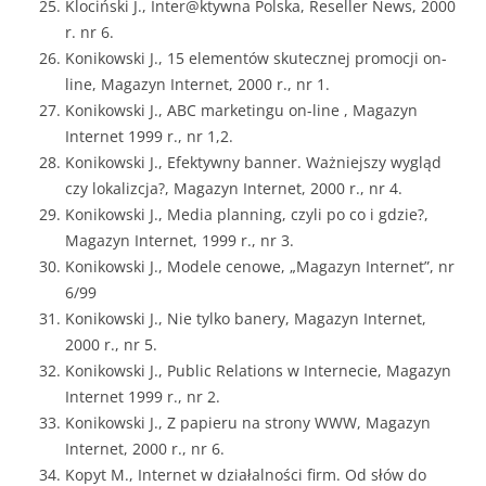
Klociński J., Inter@ktywna Polska, Reseller News, 2000
r. nr 6.
Konikowski J., 15 elementów skutecznej promocji on-
line, Magazyn Internet, 2000 r., nr 1.
Konikowski J., ABC marketingu on-line , Magazyn
Internet 1999 r., nr 1,2.
Konikowski J., Efektywny banner. Ważniejszy wygląd
czy lokalizcja?, Magazyn Internet, 2000 r., nr 4.
Konikowski J., Media planning, czyli po co i gdzie?,
Magazyn Internet, 1999 r., nr 3.
Konikowski J., Modele cenowe, „Magazyn Internet”, nr
6/99
Konikowski J., Nie tylko banery, Magazyn Internet,
2000 r., nr 5.
Konikowski J., Public Relations w Internecie, Magazyn
Internet 1999 r., nr 2.
Konikowski J., Z papieru na strony WWW, Magazyn
Internet, 2000 r., nr 6.
Kopyt M., Internet w działalności firm. Od słów do