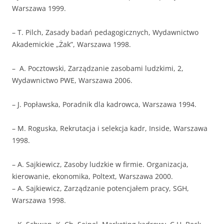
Warszawa 1999.
– T. Pilch, Zasady badań pedagogicznych, Wydawnictwo
Akademickie „Żak”, Warszawa 1998.
– A. Pocztowski, Zarządzanie zasobami ludzkimi, 2,
Wydawnictwo PWE, Warszawa 2006.
– J. Popławska, Poradnik dla kadrowca, Warszawa 1994.
– M. Roguska, Rekrutacja i selekcja kadr, Inside, Warszawa
1998.
– A. Sajkiewicz, Zasoby ludzkie w firmie. Organizacja,
kierowanie, ekonomika, Poltext, Warszawa 2000.
– A. Sajkiewicz, Zarządzanie potencjałem pracy, SGH,
Warszawa 1998.