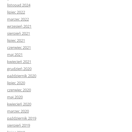
listopad 2024
lipiec 2022
marzec 2022
wrzesień 2021
sierpień 2021
lipiec 2021
czerwiec 2021
maj 2021
kwiecień 2021
grudzień 2020
październik 2020
lipiec 2020
czerwiec 2020
maj 2020
kwiecień 2020
marzec 2020
październik 2019
sierpień 2019