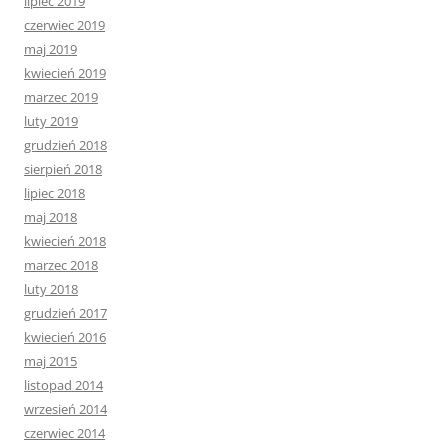
lipiec 2019
czerwiec 2019
maj 2019
kwiecień 2019
marzec 2019
luty 2019
grudzień 2018
sierpień 2018
lipiec 2018
maj 2018
kwiecień 2018
marzec 2018
luty 2018
grudzień 2017
kwiecień 2016
maj 2015
listopad 2014
wrzesień 2014
czerwiec 2014