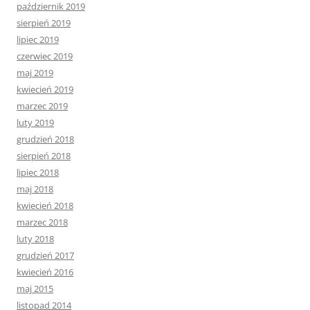
październik 2019
sierpień 2019
lipiec 2019
czerwiec 2019
maj 2019
kwiecień 2019
marzec 2019
luty 2019
grudzień 2018
sierpień 2018
lipiec 2018
maj 2018
kwiecień 2018
marzec 2018
luty 2018
grudzień 2017
kwiecień 2016
maj 2015
listopad 2014