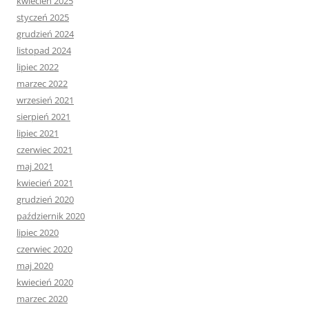
kwiecień 2025
styczeń 2025
grudzień 2024
listopad 2024
lipiec 2022
marzec 2022
wrzesień 2021
sierpień 2021
lipiec 2021
czerwiec 2021
maj 2021
kwiecień 2021
grudzień 2020
październik 2020
lipiec 2020
czerwiec 2020
maj 2020
kwiecień 2020
marzec 2020