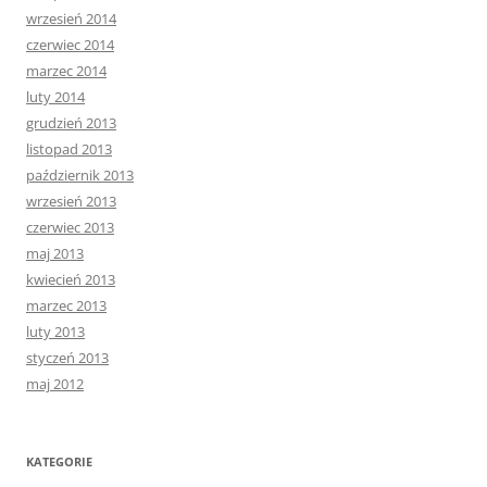
wrzesień 2014
czerwiec 2014
marzec 2014
luty 2014
grudzień 2013
listopad 2013
październik 2013
wrzesień 2013
czerwiec 2013
maj 2013
kwiecień 2013
marzec 2013
luty 2013
styczeń 2013
maj 2012
KATEGORIE