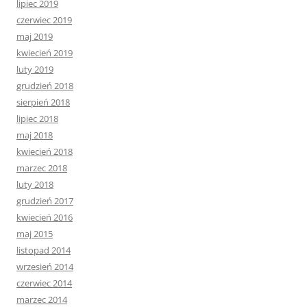
lipiec 2019
czerwiec 2019
maj 2019
kwiecień 2019
luty 2019
grudzień 2018
sierpień 2018
lipiec 2018
maj 2018
kwiecień 2018
marzec 2018
luty 2018
grudzień 2017
kwiecień 2016
maj 2015
listopad 2014
wrzesień 2014
czerwiec 2014
marzec 2014