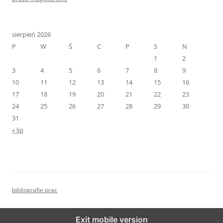
sierpień 2026
P
W
Ś
C
P
S
N
1
2
3
4
5
6
7
8
9
10
11
12
13
14
15
16
17
18
19
20
21
22
23
24
25
26
27
28
29
30
31
« lip
bibliografie prac
Exit mobile version