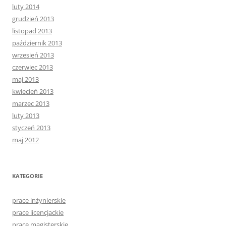
luty 2014
grudzień 2013
listopad 2013
październik 2013
wrzesień 2013
czerwiec 2013
maj 2013
kwiecień 2013
marzec 2013
luty 2013
styczeń 2013
maj 2012
KATEGORIE
prace inżynierskie
prace licencjackie
prace magisterskie