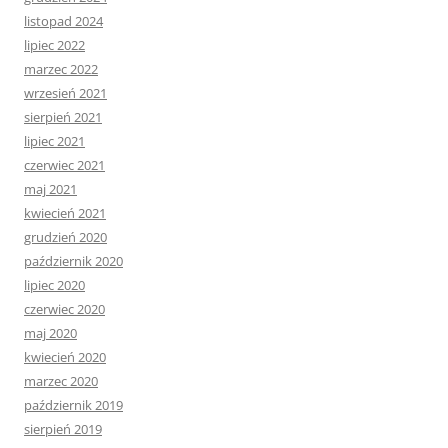
listopad 2024
lipiec 2022
marzec 2022
wrzesień 2021
sierpień 2021
lipiec 2021
czerwiec 2021
maj 2021
kwiecień 2021
grudzień 2020
październik 2020
lipiec 2020
czerwiec 2020
maj 2020
kwiecień 2020
marzec 2020
październik 2019
sierpień 2019