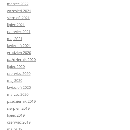
marzec 2022
wrzesień 2021
sierpień 2021
lipiec 2021
czerwiec 2021
maj 2021
kwiecień 2021
grudzień 2020
październik 2020
lipiec 2020
czerwiec 2020
maj 2020
kwiecień 2020
marzec 2020
październik 2019
sierpień 2019
lipiec 2019
czerwiec 2019
maj 2019