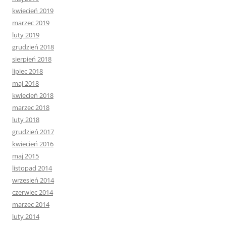
kwiecień 2019
marzec 2019
luty 2019
grudzień 2018
sierpień 2018
lipiec 2018
maj 2018
kwiecień 2018
marzec 2018
luty 2018
grudzień 2017
kwiecień 2016
maj 2015
listopad 2014
wrzesień 2014
czerwiec 2014
marzec 2014
luty 2014