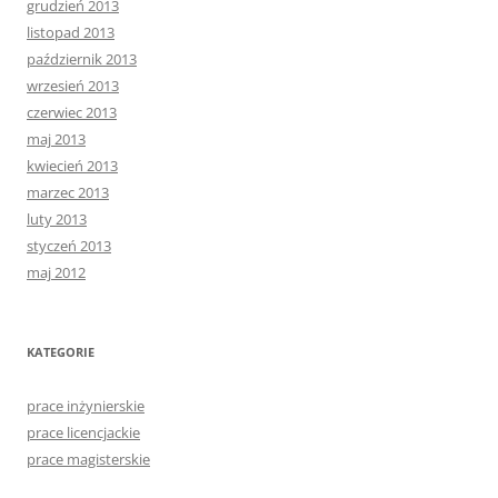
grudzień 2013
listopad 2013
październik 2013
wrzesień 2013
czerwiec 2013
maj 2013
kwiecień 2013
marzec 2013
luty 2013
styczeń 2013
maj 2012
KATEGORIE
prace inżynierskie
prace licencjackie
prace magisterskie