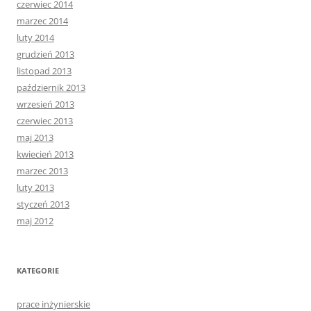
czerwiec 2014
marzec 2014
luty 2014
grudzień 2013
listopad 2013
październik 2013
wrzesień 2013
czerwiec 2013
maj 2013
kwiecień 2013
marzec 2013
luty 2013
styczeń 2013
maj 2012
KATEGORIE
prace inżynierskie