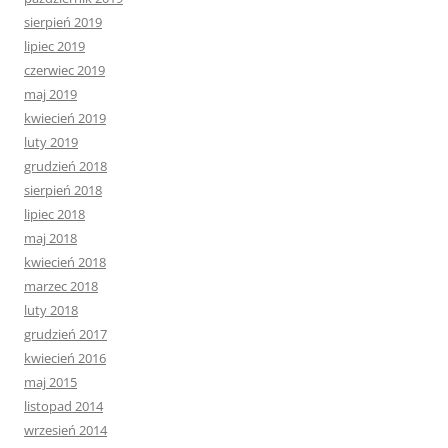
sierpień 2019
lipiec 2019
czerwiec 2019
maj 2019
kwiecień 2019
luty 2019
grudzień 2018
sierpień 2018
lipiec 2018
maj 2018
kwiecień 2018
marzec 2018
luty 2018
grudzień 2017
kwiecień 2016
maj 2015
listopad 2014
wrzesień 2014