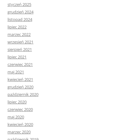
styczeń 2025
grudzień 2024
listopad 2024
lipiec 2022
marzec 2022
wrzesień 2021
sierpień 2021
lipiec 2021
czerwiec 2021
maj 2021
kwiecień 2021
grudzień 2020
październik 2020
lipiec 2020
czerwiec 2020
maj 2020
kwiecień 2020
marzec 2020
październik 2019