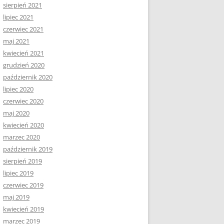
sierpień 2021
lipiec 2021
czerwiec 2021
maj 2021
kwiecień 2021
grudzień 2020
październik 2020
lipiec 2020
czerwiec 2020
maj 2020
kwiecień 2020
marzec 2020
październik 2019
sierpień 2019
lipiec 2019
czerwiec 2019
maj 2019
kwiecień 2019
marzec 2019