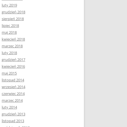
luty 2019
grudzień 2018
sierpień 2018
lipiec 2018
maj 2018
kwiecień 2018
marzec 2018
luty 2018
grudzień 2017
kwiecień 2016
maj 2015
listopad 2014
wrzesień 2014
czerwiec 2014
marzec 2014
luty 2014
grudzień 2013
listopad 2013