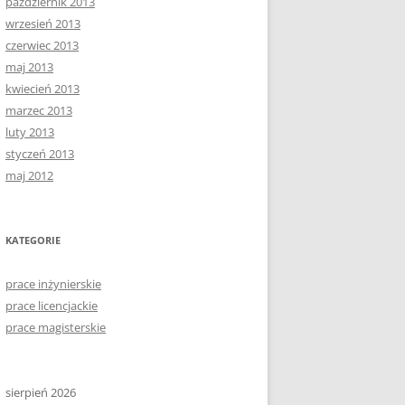
październik 2013
wrzesień 2013
czerwiec 2013
maj 2013
kwiecień 2013
marzec 2013
luty 2013
styczeń 2013
maj 2012
KATEGORIE
prace inżynierskie
prace licencjackie
prace magisterskie
sierpień 2026