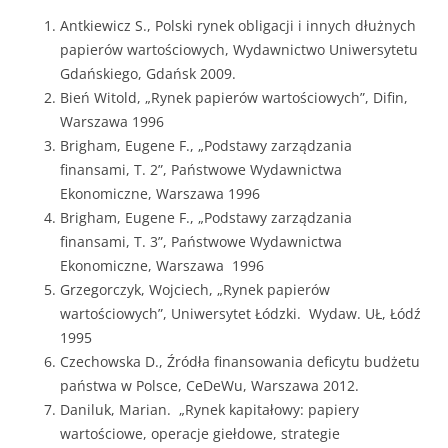
Antkiewicz S., Polski rynek obligacji i innych dłużnych
papierów wartościowych, Wydawnictwo Uniwersytetu
Gdańskiego, Gdańsk 2009.
Bień Witold, „Rynek papierów wartościowych”, Difin,
Warszawa 1996
Brigham, Eugene F., „Podstawy zarządzania
finansami, T. 2”, Państwowe Wydawnictwa
Ekonomiczne, Warszawa 1996
Brigham, Eugene F., „Podstawy zarządzania
finansami, T. 3”, Państwowe Wydawnictwa
Ekonomiczne, Warszawa 1996
Grzegorczyk, Wojciech, „Rynek papierów
wartościowych”, Uniwersytet Łódzki. Wydaw. UŁ, Łódź
1995
Czechowska D., Źródła finansowania deficytu budżetu
państwa w Polsce, CeDeWu, Warszawa 2012.
Daniluk, Marian. „Rynek kapitałowy: papiery
wartościowe, operacje giełdowe, strategie