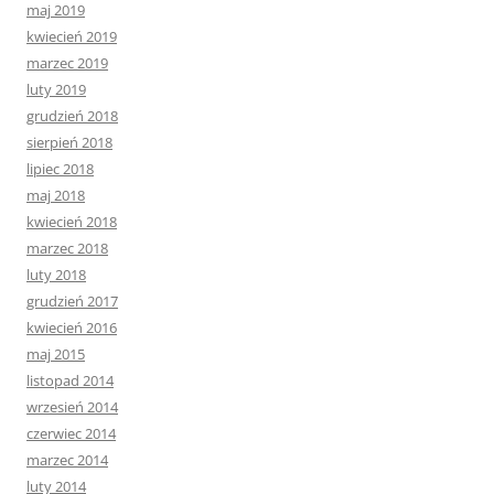
maj 2019
kwiecień 2019
marzec 2019
luty 2019
grudzień 2018
sierpień 2018
lipiec 2018
maj 2018
kwiecień 2018
marzec 2018
luty 2018
grudzień 2017
kwiecień 2016
maj 2015
listopad 2014
wrzesień 2014
czerwiec 2014
marzec 2014
luty 2014