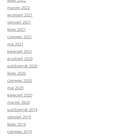
lipiec 2022
marzec 2022
wrzesień 2021
sierpień 2021
lipiec 2021
czerwiec 2021
maj 2021
kwiecień 2021
grudzień 2020
październik 2020
lipiec 2020
czerwiec 2020
maj 2020
kwiecień 2020
marzec 2020
październik 2019
sierpień 2019
lipiec 2019
czerwiec 2019