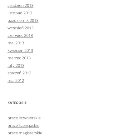
grudzień 2013
listopad 2013
październik 2013
wrzesień 2013
czerwiec 2013
maj 2013
kwiecień 2013
marzec 2013
luty 2013
styczeń 2013
maj 2012
KATEGORIE
prace inżynierskie
prace licencjackie
prace magisterskie