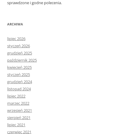
sprawdzone i godne polecenia.
ARCHIWA
lipiec 2026
styczeń 2026
grudzień 2025
październik 2025
kwiecień 2025
styczeń 2025
grudzień 2024
listopad 2024
lipiec 2022
marzec 2022
wrzesień 2021
sierpień 2021
lipiec 2021
czerwiec 2021