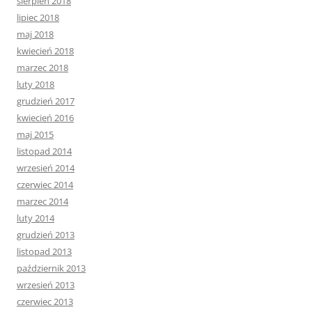
sierpień 2018
lipiec 2018
maj 2018
kwiecień 2018
marzec 2018
luty 2018
grudzień 2017
kwiecień 2016
maj 2015
listopad 2014
wrzesień 2014
czerwiec 2014
marzec 2014
luty 2014
grudzień 2013
listopad 2013
październik 2013
wrzesień 2013
czerwiec 2013