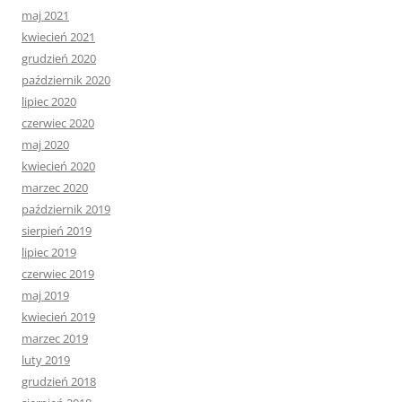
maj 2021
kwiecień 2021
grudzień 2020
październik 2020
lipiec 2020
czerwiec 2020
maj 2020
kwiecień 2020
marzec 2020
październik 2019
sierpień 2019
lipiec 2019
czerwiec 2019
maj 2019
kwiecień 2019
marzec 2019
luty 2019
grudzień 2018