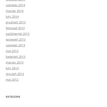
czerwiec 2014
marzec 2014
luty 2014
grudzień 2013
listopad 2013
październik 2013
wrzesień 2013
czerwiec 2013
maj 2013
kwiecień 2013
marzec 2013
luty 2013
styczeń 2013
maj 2012
KATEGORIE