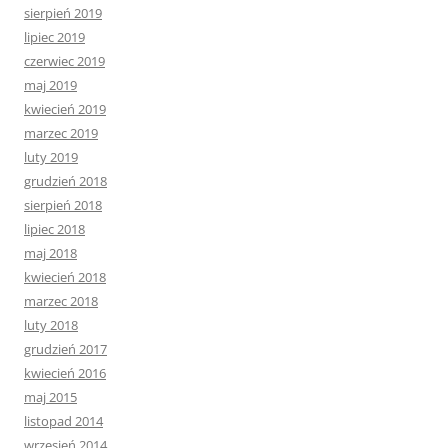
sierpień 2019
lipiec 2019
czerwiec 2019
maj 2019
kwiecień 2019
marzec 2019
luty 2019
grudzień 2018
sierpień 2018
lipiec 2018
maj 2018
kwiecień 2018
marzec 2018
luty 2018
grudzień 2017
kwiecień 2016
maj 2015
listopad 2014
wrzesień 2014