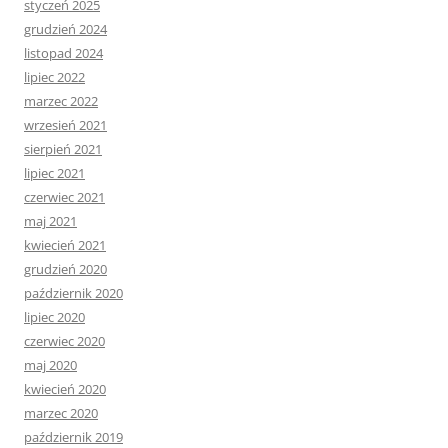
styczeń 2025
grudzień 2024
listopad 2024
lipiec 2022
marzec 2022
wrzesień 2021
sierpień 2021
lipiec 2021
czerwiec 2021
maj 2021
kwiecień 2021
grudzień 2020
październik 2020
lipiec 2020
czerwiec 2020
maj 2020
kwiecień 2020
marzec 2020
październik 2019