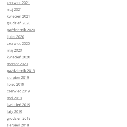
czerwiec 2021
maj 2021
kwiecień 2021
grudzień 2020
październik 2020
lipiec 2020
czerwiec 2020
maj 2020
kwiecień 2020
marzec 2020
październik 2019
sierpień 2019
lipiec 2019
czerwiec 2019
maj 2019
kwiecień 2019
luty 2019
grudzień 2018
sierpień 2018