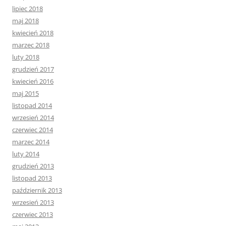
lipiec 2018
maj 2018
kwiecień 2018
marzec 2018
luty 2018
grudzień 2017
kwiecień 2016
maj 2015
listopad 2014
wrzesień 2014
czerwiec 2014
marzec 2014
luty 2014
grudzień 2013
listopad 2013
październik 2013
wrzesień 2013
czerwiec 2013