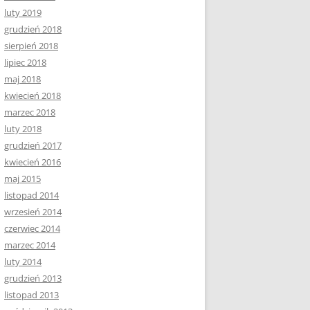
luty 2019
grudzień 2018
sierpień 2018
lipiec 2018
maj 2018
kwiecień 2018
marzec 2018
luty 2018
grudzień 2017
kwiecień 2016
maj 2015
listopad 2014
wrzesień 2014
czerwiec 2014
marzec 2014
luty 2014
grudzień 2013
listopad 2013