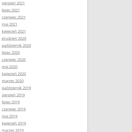
sierpień 2021
lipiec 2021
czerwiec 2021
maj 2021
kwiecień 2021
grudzień 2020
październik 2020
lipiec 2020
czerwiec 2020
maj 2020
kwiecień 2020
marzec 2020
październik 2019
sierpień 2019
lipiec 2019
czerwiec 2019
maj 2019
kwiecień 2019
marzec 2019