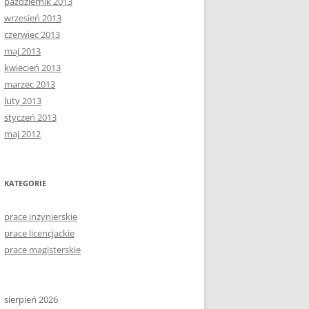
październik 2013
wrzesień 2013
czerwiec 2013
maj 2013
kwiecień 2013
marzec 2013
luty 2013
styczeń 2013
maj 2012
KATEGORIE
prace inżynierskie
prace licencjackie
prace magisterskie
sierpień 2026