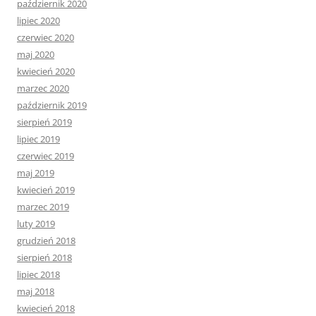
październik 2020
lipiec 2020
czerwiec 2020
maj 2020
kwiecień 2020
marzec 2020
październik 2019
sierpień 2019
lipiec 2019
czerwiec 2019
maj 2019
kwiecień 2019
marzec 2019
luty 2019
grudzień 2018
sierpień 2018
lipiec 2018
maj 2018
kwiecień 2018