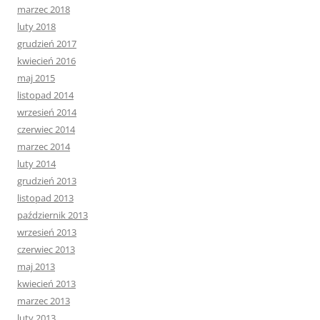
marzec 2018
luty 2018
grudzień 2017
kwiecień 2016
maj 2015
listopad 2014
wrzesień 2014
czerwiec 2014
marzec 2014
luty 2014
grudzień 2013
listopad 2013
październik 2013
wrzesień 2013
czerwiec 2013
maj 2013
kwiecień 2013
marzec 2013
luty 2013