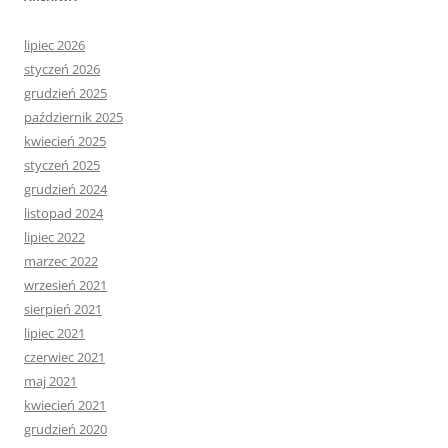
lipiec 2026
styczeń 2026
grudzień 2025
październik 2025
kwiecień 2025
styczeń 2025
grudzień 2024
listopad 2024
lipiec 2022
marzec 2022
wrzesień 2021
sierpień 2021
lipiec 2021
czerwiec 2021
maj 2021
kwiecień 2021
grudzień 2020